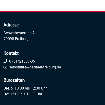
Seite
Adresse
Schwabentorring 2
79098 Freiburg
Kontakt
0761/21687-35
selbsthilfe@paritaet-freiburg.de
Bürozeiten
Di-Do: 10:00 bis 12:30 Uhr
Do: 15:00 bis 18:00 Uhr