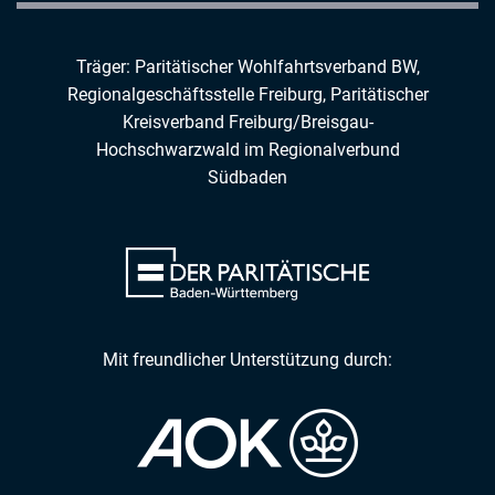
Träger: Paritätischer Wohlfahrtsverband BW,
Regionalgeschäftsstelle Freiburg,
Paritätischer
Kreisverband Freiburg/Breisgau-
Hochschwarzwald
im
Regionalverbund
Südbaden
Mit freundlicher Unterstützung durch: