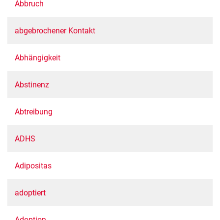
Abbruch
abgebrochener Kontakt
Abhängigkeit
Abstinenz
Abtreibung
ADHS
Adipositas
adoptiert
Adoption