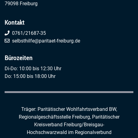
79098 Freiburg
Kontakt
0761/21687-35
selbsthilfe@paritaet-freiburg.de
Bürozeiten
Di-Do: 10:00 bis 12:30 Uhr
Do: 15:00 bis 18:00 Uhr
Träger: Paritätischer Wohlfahrtsverband BW,
Regionalgeschäftsstelle Freiburg,
Paritätischer
Kreisverband Freiburg/Breisgau-
Hochschwarzwald
im
Regionalverbund