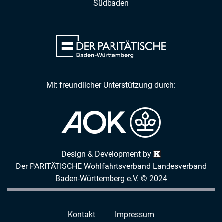
Südbaden
Mit freundlicher Unterstützung durch:
Design & Development by
Der PARITÄTISCHE Wohlfahrtsverband Landesverband
Baden-Württemberg e.V. © 2024
Kontakt
Impressum