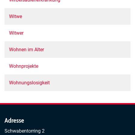
Witwe
Witwer
Wohnen im Alter
Wohnprojekte
Wohnungslosigkeit
Adresse
Schwabentorring 2