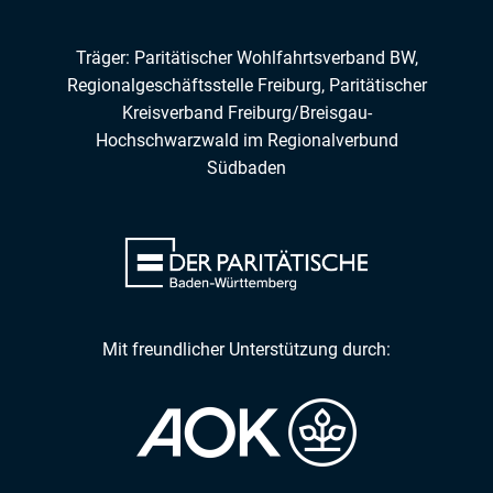
Träger: Paritätischer Wohlfahrtsverband BW,
Regionalgeschäftsstelle Freiburg,
Paritätischer
Kreisverband Freiburg/Breisgau-
Hochschwarzwald
im
Regionalverbund
Südbaden
Mit freundlicher Unterstützung durch: