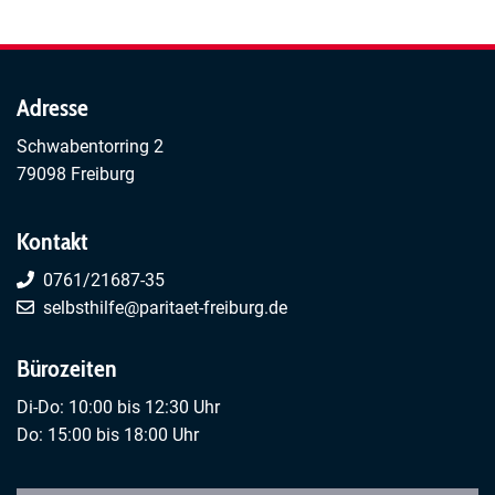
Adresse
Schwabentorring 2
79098 Freiburg
Kontakt
0761/21687-35
selbsthilfe@paritaet-freiburg.de
Bürozeiten
Di-Do: 10:00 bis 12:30 Uhr
Do: 15:00 bis 18:00 Uhr