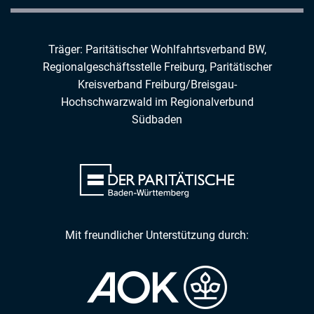
Träger: Paritätischer Wohlfahrtsverband BW,
Regionalgeschäftsstelle Freiburg,
Paritätischer
Kreisverband Freiburg/Breisgau-
Hochschwarzwald
im
Regionalverbund
Südbaden
Mit freundlicher Unterstützung durch: