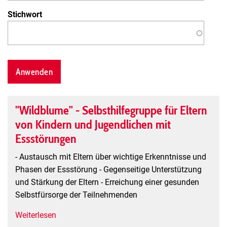
Stichwort
"Wildblume" - Selbsthilfegruppe für Eltern
von Kindern und Jugendlichen mit
Essstörungen
- Austausch mit Eltern über wichtige Erkenntnisse und
Phasen der Essstörung - Gegenseitige Unterstützung
und Stärkung der Eltern - Erreichung einer gesunden
Selbstfürsorge der Teilnehmenden
Weiterlesen
über