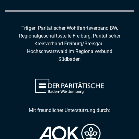
Träger: Paritätischer Wohlfahrtsverband BW,
Regionalgeschäftsstelle Freiburg,
Paritätischer
Kreisverband Freiburg/Breisgau-
Hochschwarzwald
im
Regionalverbund
Südbaden
Mit freundlicher Unterstützung durch: