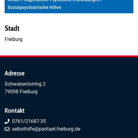
Sozialpsychiatrische Hilfen
Stadt
Freiburg
Adresse
Schwabentorring 2
79098 Freiburg
Kontakt
0761/21687-35
selbsthilfe@paritaet-freiburg.de