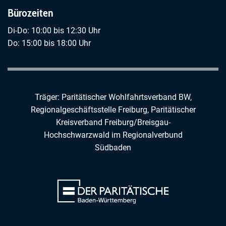
Bürozeiten
Di-Do: 10:00 bis 12:30 Uhr
Do: 15:00 bis 18:00 Uhr
Träger: Paritätischer Wohlfahrtsverband BW,
Regionalgeschäftsstelle Freiburg,
Paritätischer
Kreisverband Freiburg/Breisgau-
Hochschwarzwald
im
Regionalverbund
Südbaden