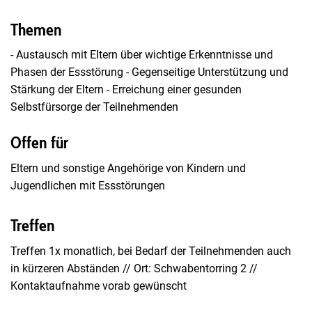
Themen
- Austausch mit Eltern über wichtige Erkenntnisse und
Phasen der Essstörung - Gegenseitige Unterstützung und
Stärkung der Eltern - Erreichung einer gesunden
Selbstfürsorge der Teilnehmenden
Offen für
Eltern und sonstige Angehörige von Kindern und
Jugendlichen mit Essstörungen
Treffen
Treffen 1x monatlich, bei Bedarf der Teilnehmenden auch
in kürzeren Abständen // Ort: Schwabentorring 2 //
Kontaktaufnahme vorab gewünscht