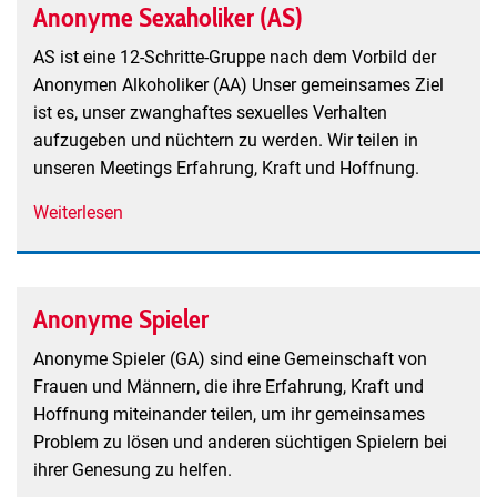
Anonyme Sexaholiker (AS)
AS ist eine 12-Schritte-Gruppe nach dem Vorbild der
Anonymen Alkoholiker (AA) Unser gemeinsames Ziel
ist es, unser zwanghaftes sexuelles Verhalten
aufzugeben und nüchtern zu werden. Wir teilen in
unseren Meetings Erfahrung, Kraft und Hoffnung.
Weiterlesen
über
Anonyme
Sexaholiker
(AS)
Anonyme Spieler
Anonyme Spieler (GA) sind eine Gemeinschaft von
Frauen und Männern, die ihre Erfahrung, Kraft und
Hoffnung miteinander teilen, um ihr gemeinsames
Problem zu lösen und anderen süchtigen Spielern bei
ihrer Genesung zu helfen.