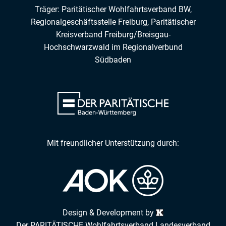
Träger: Paritätischer Wohlfahrtsverband BW,
Regionalgeschäftsstelle Freiburg,
Paritätischer
Kreisverband Freiburg/Breisgau-
Hochschwarzwald
im
Regionalverbund
Südbaden
Mit freundlicher Unterstützung durch:
Design & Development by
Der PARITÄTISCHE Wohlfahrtsverband Landesverband