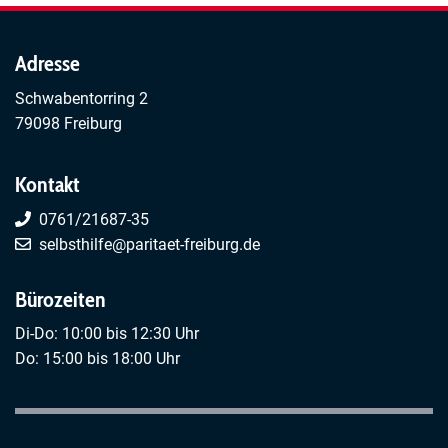
Adresse
Schwabentorring 2
79098 Freiburg
Kontakt
0761/21687-35
selbsthilfe@paritaet-freiburg.de
Bürozeiten
Di-Do: 10:00 bis 12:30 Uhr
Do: 15:00 bis 18:00 Uhr