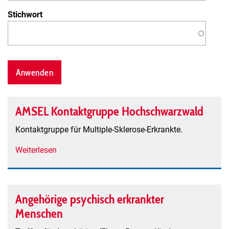
Stichwort
AMSEL Kontaktgruppe Hochschwarzwald
Kontaktgruppe für Multiple-Sklerose-Erkrankte.
Weiterlesen
über
AMSEL
Kontaktgruppe
Hochschwarzwald
Angehörige psychisch erkrankter
Menschen