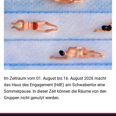
Im Zeitraum vom 01. August bis 16. August 2026 macht
das Haus des Engagement (HdE) am Schwabentor eine
Sommerpause. In dieser Zeit können die Räume von den
Gruppen nicht genutzt werden.