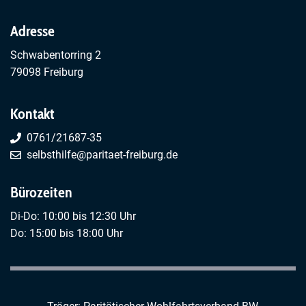
Adresse
Schwabentorring 2
79098 Freiburg
Kontakt
0761/21687-35
selbsthilfe@paritaet-freiburg.de
Bürozeiten
Di-Do: 10:00 bis 12:30 Uhr
Do: 15:00 bis 18:00 Uhr