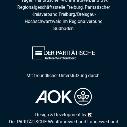
Träger: Paritätischer Wohlfahrtsverband BW,
Regionalgeschäftsstelle Freiburg,
Paritätischer
Kreisverband Freiburg/Breisgau-
Hochschwarzwald
im
Regionalverbund
Südbaden
Mit freundlicher Unterstützung durch:
Design & Development by
Der PARITÄTISCHE Wohlfahrtsverband Landesverband