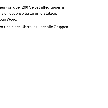
men von über 200 Selbsthilfegruppen in
sich gegenseitig zu unterstützen,
neue Wege.
en und einen Überblick über alle Gruppen.