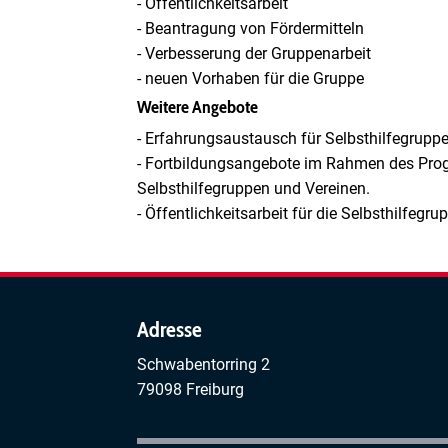
- Öffentlichkeitsarbeit
- Beantragung von Fördermitteln
- Verbesserung der Gruppenarbeit
- neuen Vorhaben für die Gruppe
Weitere Angebote
- Erfahrungsaustausch für Selbsthilfegrupp
- Fortbildungsangebote im Rahmen des Prog
Selbsthilfegruppen und Vereinen.
- Öffentlichkeitsarbeit für die Selbsthilfegr
Adresse
Schwabentorring 2
79098 Freiburg