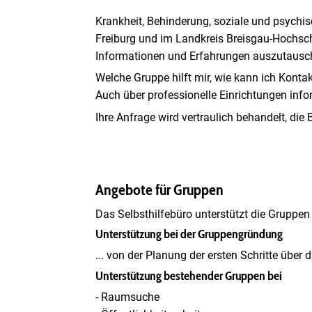
Krankheit, Behinderung, soziale und psychi
Freiburg und im Landkreis Breisgau-Hochsch
Informationen und Erfahrungen auszutausch
Welche Gruppe hilft mir, wie kann ich Konta
Auch über professionelle Einrichtungen info
Ihre Anfrage wird vertraulich behandelt, die 
Angebote für Gruppen
Das Selbsthilfebüro unterstützt die Gruppen
Unterstützung bei der Gruppengründung
... von der Planung der ersten Schritte über d
Unterstützung bestehender Gruppen bei
- Raumsuche