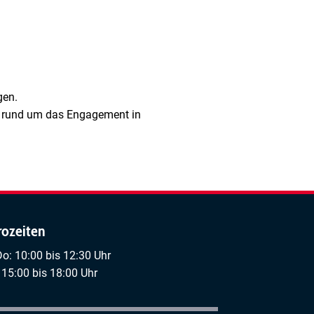
gen.
n rund um das Engagement in
rozeiten
Do: 10:00 bis 12:30 Uhr
 15:00 bis 18:00 Uhr