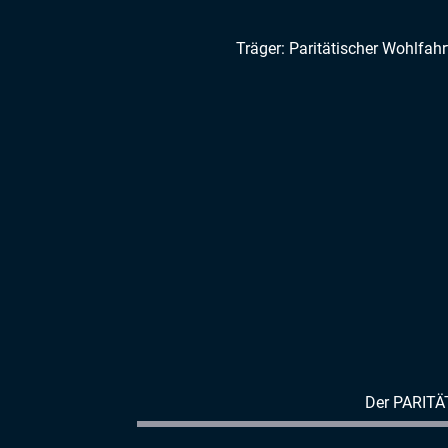
Träger: Paritätischer Wohlfah
Der PARITÄ