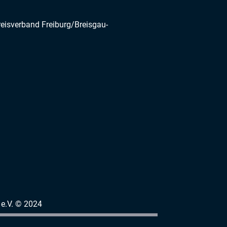
reisverband Freiburg/Breisgau-
e.V. © 2024