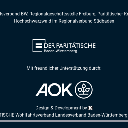
rtsverband BW, Regionalgeschäftsstelle Freiburg,
Paritätischer K
Hochschwarzwald
im
Regionalverbund Südbaden
Mit freundlicher Unterstützung durch:
Design & Development by
TISCHE Wohlfahrtsverband Landesverband Baden-Württemberg 