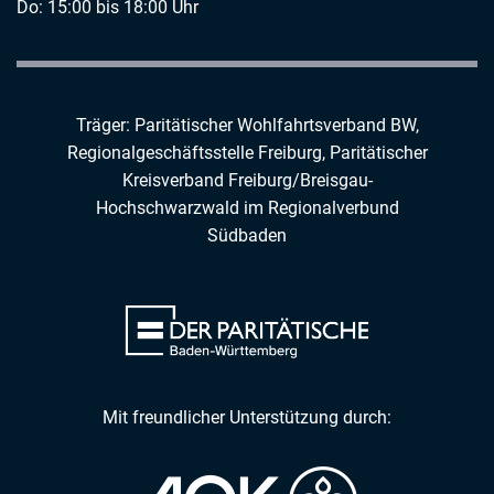
Do: 15:00 bis 18:00 Uhr
Träger: Paritätischer Wohlfahrtsverband BW,
Regionalgeschäftsstelle Freiburg,
Paritätischer
Kreisverband Freiburg/Breisgau-
Hochschwarzwald
im
Regionalverbund
Südbaden
Mit freundlicher Unterstützung durch: