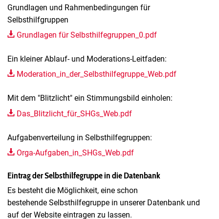
Grundlagen und Rahmenbedingungen für
Selbsthilfgruppen
Grundlagen für Selbsthilfegruppen_0.pdf
Ein kleiner Ablauf- und Moderations-Leitfaden:
Moderation_in_der_Selbsthilfegruppe_Web.pdf
Mit dem "Blitzlicht" ein Stimmungsbild einholen:
Das_Blitzlicht_für_SHGs_Web.pdf
Aufgabenverteilung in Selbsthilfegruppen:
Orga-Aufgaben_in_SHGs_Web.pdf
Eintrag der Selbsthilfegruppe in die Datenbank
Es besteht die Möglichkeit, eine schon
bestehende Selbsthilfegruppe in unserer Datenbank und
auf der Website eintragen zu lassen.