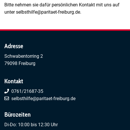
Bitte nehmen sie dafür persönlichen Kontakt mit uns auf
unter selbsthilfe@paritaet-freiburg.de.
Adresse
Schwabentorring 2
79098 Freiburg
Kontakt
0761/21687-35
selbsthilfe@paritaet-freiburg.de
Bürozeiten
Di-Do: 10:00 bis 12:30 Uhr