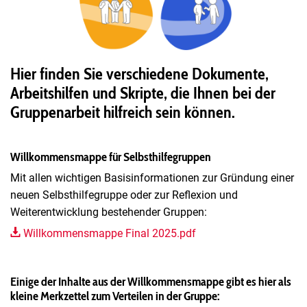
Hier finden Sie verschiedene Dokumente,
Arbeitshilfen und Skripte, die Ihnen bei der
Gruppenarbeit hilfreich sein können.
Willkommensmappe für Selbsthilfegruppen
Mit allen wichtigen Basisinformationen zur Gründung einer
neuen Selbsthilfegruppe oder zur Reflexion und
Weiterentwicklung bestehender Gruppen:
Willkommensmappe Final 2025.pdf
Einige der Inhalte aus der Willkommensmappe gibt es hier als
kleine Merkzettel zum Verteilen in der Gruppe: