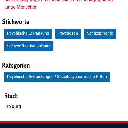
junge Menschen
Stichworte
Psychische Erkrankung
Psychosen
Schizophrenie
Schizoaffektive Störung
Kategorien
Psychische Erkrankungen / Sozialpsychiatrische Hilfen
Stadt
Freiburg