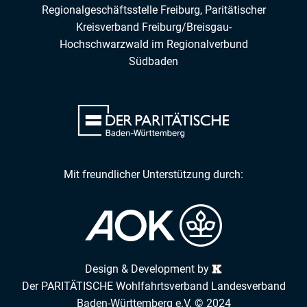
Regionalgeschäftsstelle Freiburg,
Paritätischer
Kreisverband Freiburg/Breisgau-
Hochschwarzwald
im
Regionalverbund
Südbaden
Mit freundlicher Unterstützung durch:
Design & Development by
Der PARITÄTISCHE Wohlfahrtsverband Landesverband
Baden-Württemberg e.V. © 2024