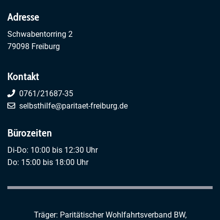
Adresse
Schwabentorring 2
79098 Freiburg
Kontakt
0761/21687-35
selbsthilfe@paritaet-freiburg.de
Bürozeiten
Di-Do: 10:00 bis 12:30 Uhr
Do: 15:00 bis 18:00 Uhr
Träger: Paritätischer Wohlfahrtsverband BW,