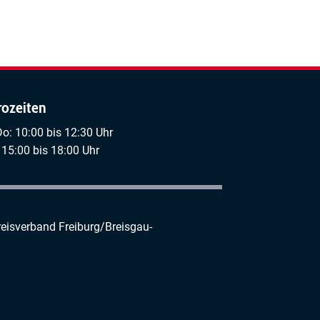
rozeiten
Do: 10:00 bis 12:30 Uhr
 15:00 bis 18:00 Uhr
reisverband Freiburg/Breisgau-