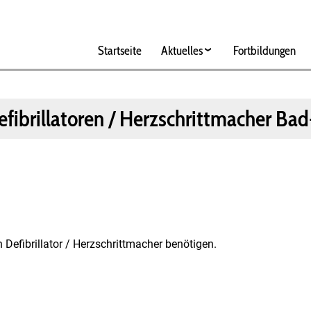
Hauptnavigation
Startseite
Aktuelles
Fortbildungen
ibrillatoren / Herzschrittmacher Bad
 Defibrillator / Herzschrittmacher benötigen.