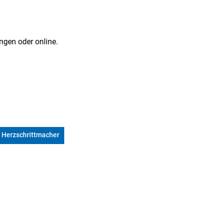
gen oder online.
Herzschrittmacher