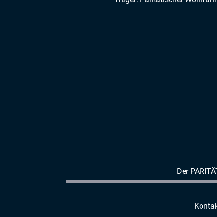
Der PARITÄ
Kontak