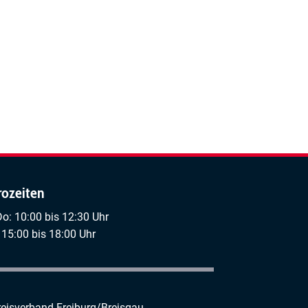
rozeiten
Do: 10:00 bis 12:30 Uhr
 15:00 bis 18:00 Uhr
reisverband Freiburg/Breisgau-