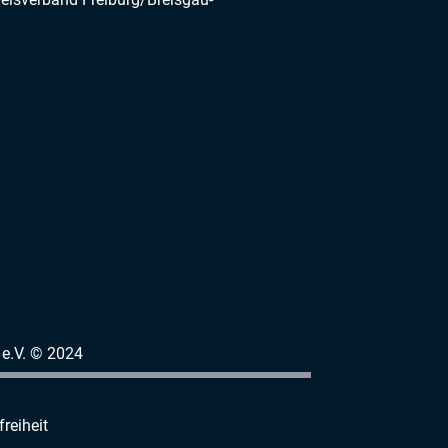
e.V. © 2024
freiheit