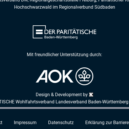
Hochschwarzwald
im
Regionalverbund Südbaden
Mit freundlicher Unterstützung durch:
Design & Development by
TISCHE Wohlfahrtsverband Landesverband Baden-Württemberg 
t
Impressum
Datenschutz
Erklärung zur Barriere