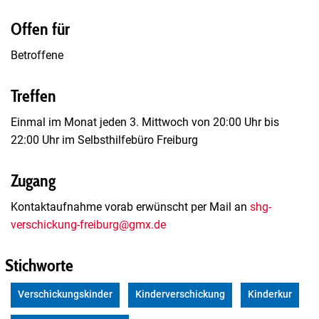
Offen für
Betroffene
Treffen
Einmal im Monat jeden 3. Mittwoch von 20:00 Uhr bis
22:00 Uhr im Selbsthilfebüro Freiburg
Zugang
Kontaktaufnahme vorab erwünscht per Mail an
shg-
verschickung-freiburg@gmx.de
Stichworte
Verschickungskinder
Kinderverschickung
Kinderkur