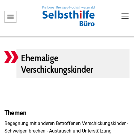
Direkt
zum
Inhalt
Hauptnavigation
Ehemalige
Verschickungskinder
Themen
Begegnung mit anderen Betroffenen Verschickungskinder -
Schweigen brechen - Austausch und Unterstützung