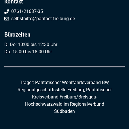
Kontakt
0761/21687-35
selbsthilfe@paritaet-freiburg.de
Bürozeiten
Di-Do: 10:00 bis 12:30 Uhr
Do: 15:00 bis 18:00 Uhr
Träger: Paritätischer Wohlfahrtsverband BW,
Regionalgeschäftsstelle Freiburg,
Paritätischer
Kreisverband Freiburg/Breisgau-
Hochschwarzwald
im
Regionalverbund
Südbaden