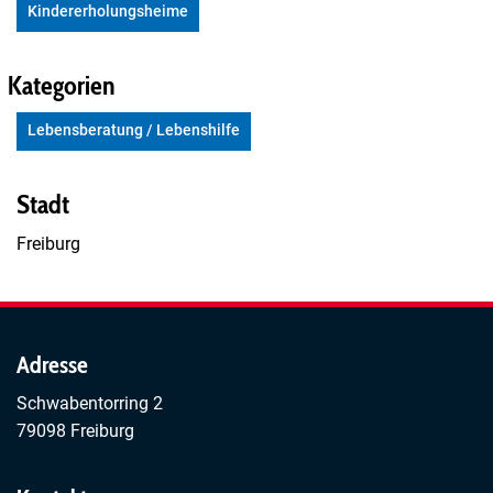
Kindererholungsheime
Kategorien
Lebensberatung / Lebenshilfe
Stadt
Freiburg
Adresse
Schwabentorring 2
79098 Freiburg