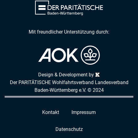
Mit freundlicher Unterstützung durch:
Design & Development by
Der PARITÄTISCHE Wohlfahrtsverband Landesverband
Baden-Württemberg e.V. © 2024
Kontakt
Impressum
Datenschutz