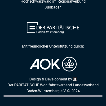
Hochschwarzwald
im
Regionalverbund
Südbaden
Mit freundlicher Unterstützung durch:
Design & Development by
Der PARITÄTISCHE Wohlfahrtsverband Landesverband
Baden-Württemberg e.V. © 2024