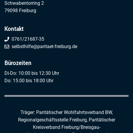
Schwabentorring 2
79098 Freiburg
Kontakt
0761/21687-35
selbsthilfe@paritaet-freiburg.de
Bürozeiten
Di-Do: 10:00 bis 12:30 Uhr
Do: 15:00 bis 18:00 Uhr
Träger: Paritätischer Wohlfahrtsverband BW,
Regionalgeschäftsstelle Freiburg,
Paritätischer
Kreisverband Freiburg/Breisgau-