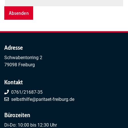
Adresse
Schwabentorring 2
79098 Freiburg
Kontakt
0761/21687-35
selbsthilfe@paritaet-freiburg.de
Bürozeiten
Di-Do: 10:00 bis 12:30 Uhr