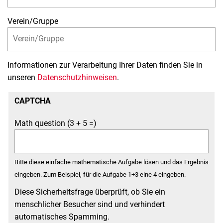
Verein/Gruppe
Informationen zur Verarbeitung Ihrer Daten finden Sie in
unseren
Datenschutzhinweisen
.
CAPTCHA
Math question (3 + 5 =)
Bitte diese einfache mathematische Aufgabe lösen und das Ergebnis
eingeben. Zum Beispiel, für die Aufgabe 1+3 eine 4 eingeben.
Diese Sicherheitsfrage überprüft, ob Sie ein
menschlicher Besucher sind und verhindert
automatisches Spamming.