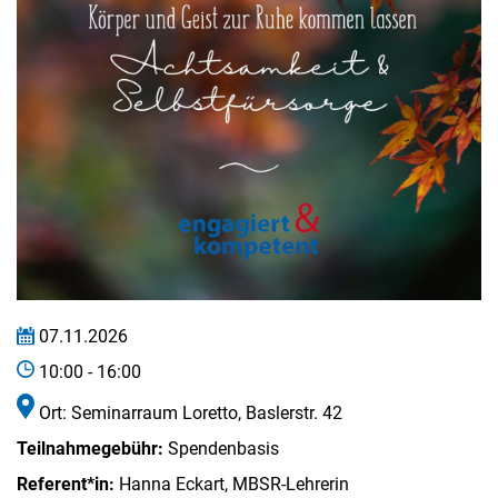
07.11.2026
10:00 - 16:00
Ort: Seminarraum Loretto, Baslerstr. 42
Teilnahmegebühr:
Spendenbasis
Referent*in:
Hanna Eckart, MBSR-Lehrerin