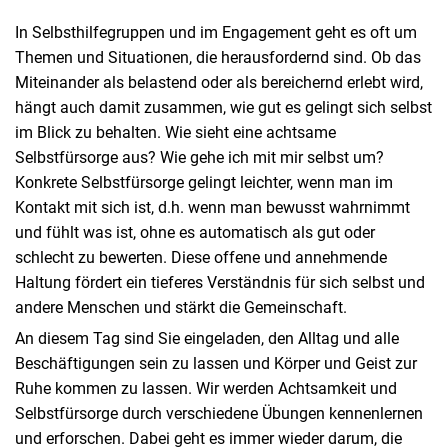
In Selbsthilfegruppen und im Engagement geht es oft um
Themen und Situationen, die herausfordernd sind. Ob das
Miteinander als belastend oder als bereichernd erlebt wird,
hängt auch damit zusammen, wie gut es gelingt sich selbst
im Blick zu behalten. Wie sieht eine achtsame
Selbstfürsorge aus? Wie gehe ich mit mir selbst um?
Konkrete Selbstfürsorge gelingt leichter, wenn man im
Kontakt mit sich ist, d.h. wenn man bewusst wahrnimmt
und fühlt was ist, ohne es automatisch als gut oder
schlecht zu bewerten. Diese offene und annehmende
Haltung fördert ein tieferes Verständnis für sich selbst und
andere Menschen und stärkt die Gemeinschaft.
An diesem Tag sind Sie eingeladen, den Alltag und alle
Beschäftigungen sein zu lassen und Körper und Geist zur
Ruhe kommen zu lassen. Wir werden Achtsamkeit und
Selbstfürsorge durch verschiedene Übungen kennenlernen
und erforschen. Dabei geht es immer wieder darum, die