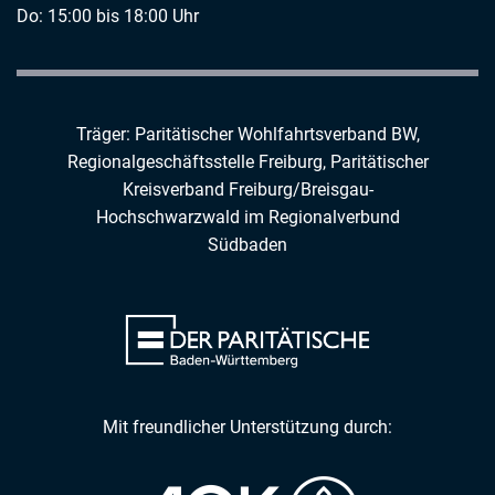
Do: 15:00 bis 18:00 Uhr
Träger: Paritätischer Wohlfahrtsverband BW,
Regionalgeschäftsstelle Freiburg,
Paritätischer
Kreisverband Freiburg/Breisgau-
Hochschwarzwald
im
Regionalverbund
Südbaden
Mit freundlicher Unterstützung durch: