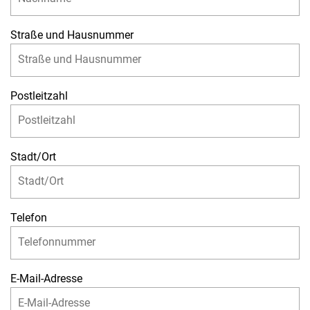
Straße und Hausnummer
Postleitzahl
Stadt/Ort
Telefon
E-Mail-Adresse