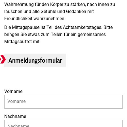
Wahrnehmung für den Körper zu stärken, nach innen zu
lauschen und alle Gefühle und Gedanken mit
Freundlichkeit wahrzunehmen.
Die Mittagspause ist Teil des Achtsamkeitstages. Bitte
bringen Sie etwas zum Teilen für ein gemeinsames
Mittagsbuffet mit.
Anmeldungsformular
Vorname
Nachname