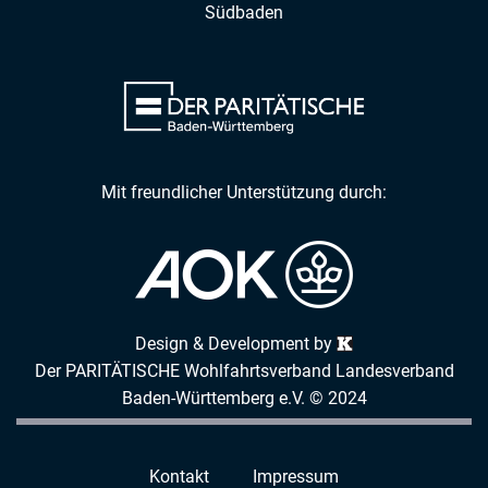
Südbaden
Mit freundlicher Unterstützung durch:
Design & Development by
Der PARITÄTISCHE Wohlfahrtsverband Landesverband
Baden-Württemberg e.V. © 2024
Kontakt
Impressum