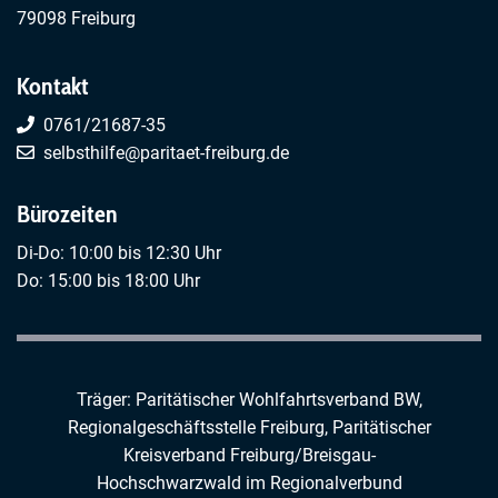
79098 Freiburg
Kontakt
0761/21687-35
selbsthilfe@paritaet-freiburg.de
Bürozeiten
Di-Do: 10:00 bis 12:30 Uhr
Do: 15:00 bis 18:00 Uhr
Träger: Paritätischer Wohlfahrtsverband BW,
Regionalgeschäftsstelle Freiburg,
Paritätischer
Kreisverband Freiburg/Breisgau-
Hochschwarzwald
im
Regionalverbund