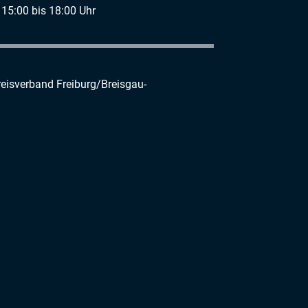
 15:00 bis 18:00 Uhr
reisverband Freiburg/Breisgau-