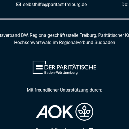
selbsthilfe@paritaet-freiburg.de
Do:
rtsverband BW, Regionalgeschäftsstelle Freiburg,
Paritätischer K
Hochschwarzwald
im
Regionalverbund Südbaden
Mit freundlicher Unterstützung durch: