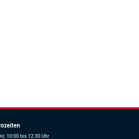
rozeiten
Do: 10:00 bis 12:30 Uhr