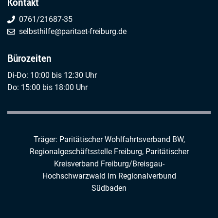
Kontakt
0761/21687-35
selbsthilfe@paritaet-freiburg.de
Bürozeiten
Di-Do: 10:00 bis 12:30 Uhr
Do: 15:00 bis 18:00 Uhr
Träger: Paritätischer Wohlfahrtsverband BW,
Regionalgeschäftsstelle Freiburg,
Paritätischer
Kreisverband Freiburg/Breisgau-
Hochschwarzwald
im
Regionalverbund
Südbaden