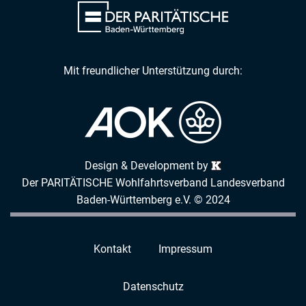
Mit freundlicher Unterstützung durch:
Design & Development by
Der PARITÄTISCHE Wohlfahrtsverband Landesverband
Baden-Württemberg e.V. © 2024
Kontakt
Impressum
Datenschutz