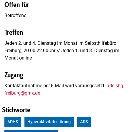
Offen für
Betroffene
Treffen
Jeden 2. und 4. Dienstag im Monat im Selbsthilfebüro
Freiburg, 20.00-22.00Uhr // Jeden 1. und 3. Dienstag im
Monat online
Zugang
Kontaktaufnahme per E-Mail wird vorausgesetzt:
ads-shg-
freiburg@gmx.de
Stichworte
ADHS
Hyperaktivitätsstörung
ADS