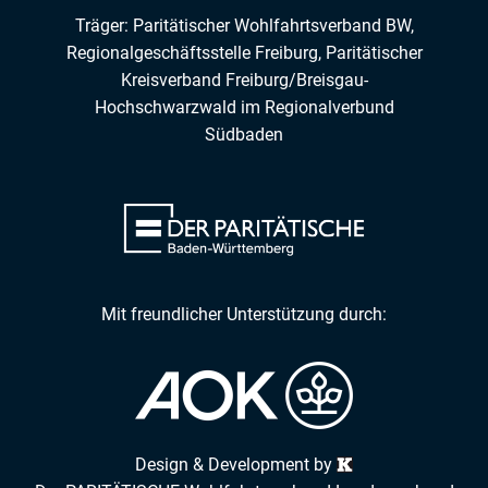
Träger: Paritätischer Wohlfahrtsverband BW,
Regionalgeschäftsstelle Freiburg,
Paritätischer
Kreisverband Freiburg/Breisgau-
Hochschwarzwald
im
Regionalverbund
Südbaden
Mit freundlicher Unterstützung durch:
Design & Development by