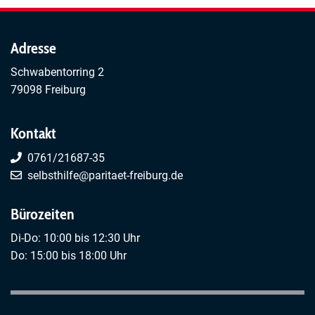
Adresse
Schwabentorring 2
79098 Freiburg
Kontakt
0761/21687-35
selbsthilfe@paritaet-freiburg.de
Bürozeiten
Di-Do: 10:00 bis 12:30 Uhr
Do: 15:00 bis 18:00 Uhr