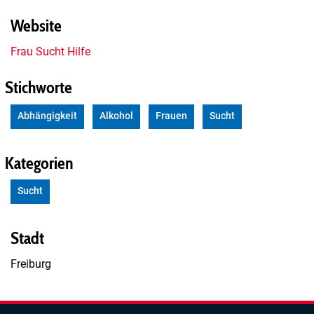
Website
Frau Sucht Hilfe
Stichworte
Abhängigkeit
Alkohol
Frauen
Sucht
Kategorien
Sucht
Stadt
Freiburg