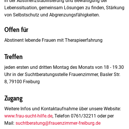
in der Abstinenzstabilisierung und Bewältigung der
Lebenssituation, gemeinsam Lösungen zu finden, Stärkung
von Selbstschutz und Abgrenzungsfähigkeiten.
Offen für
Abstinent lebende Frauen mit Therapieerfahrung
Treffen
jeden ersten und dritten Montag des Monats von 18 - 19.30
Uhr in der Suchtberatungsstelle Frauenzimmer, Basler Str.
8, 79100 Freiburg
Zugang
Weitere Infos und Kontaktaufnahme über unsere Website:
www.frau-sucht-hilfe.de
, Telefon 0761/32211 oder per
Mail:
suchtberatung@frauenzimmer-freiburg.de