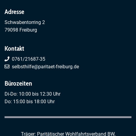
Adresse
Schwabentorring 2
79098 Freiburg
Kontakt
0761/21687-35
selbsthilfe@paritaet-freiburg.de
Bürozeiten
Di-Do: 10:00 bis 12:30 Uhr
Do: 15:00 bis 18:00 Uhr
Träger: Paritätischer Wohlfahrtsverband BW,