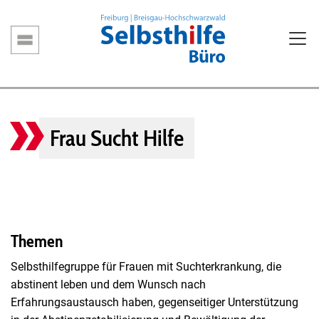
Direkt
zum
Inhalt
Hauptnavigation
Frau Sucht Hilfe
Themen
Selbsthilfegruppe für Frauen mit Suchterkrankung, die
abstinent leben und dem Wunsch nach
Erfahrungsaustausch haben, gegenseitiger Unterstützung