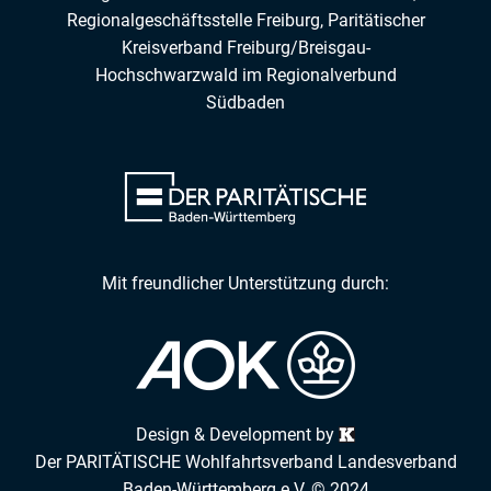
Regionalgeschäftsstelle Freiburg,
Paritätischer
Kreisverband Freiburg/Breisgau-
Hochschwarzwald
im
Regionalverbund
Südbaden
Mit freundlicher Unterstützung durch:
Design & Development by
Der PARITÄTISCHE Wohlfahrtsverband Landesverband
Baden-Württemberg e.V. © 2024