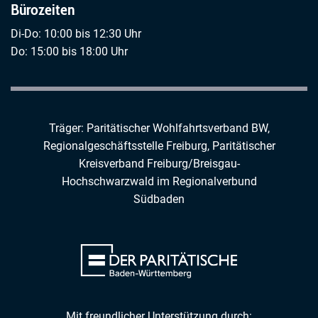
Bürozeiten
Di-Do: 10:00 bis 12:30 Uhr
Do: 15:00 bis 18:00 Uhr
Träger: Paritätischer Wohlfahrtsverband BW,
Regionalgeschäftsstelle Freiburg,
Paritätischer
Kreisverband Freiburg/Breisgau-
Hochschwarzwald
im
Regionalverbund
Südbaden
Mit freundlicher Unterstützung durch: