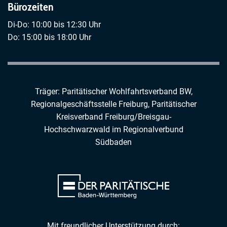
Bürozeiten
Di-Do: 10:00 bis 12:30 Uhr
Do: 15:00 bis 18:00 Uhr
Träger: Paritätischer Wohlfahrtsverband BW,
Regionalgeschäftsstelle Freiburg,
Paritätischer
Kreisverband Freiburg/Breisgau-
Hochschwarzwald
im
Regionalverbund
Südbaden
Mit freundlicher Unterstützung durch: