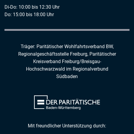
Di-Do: 10:00 bis 12:30 Uhr
Do: 15:00 bis 18:00 Uhr
Träger: Paritätischer Wohlfahrtsverband BW,
Regionalgeschäftsstelle Freiburg,
Paritätischer
Kreisverband Freiburg/Breisgau-
Hochschwarzwald
im
Regionalverbund
Südbaden
Mit freundlicher Unterstützung durch: