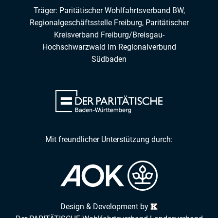
Träger: Paritätischer Wohlfahrtsverband BW,
Regionalgeschäftsstelle Freiburg,
Paritätischer
Kreisverband Freiburg/Breisgau-
Hochschwarzwald
im
Regionalverbund
Südbaden
Mit freundlicher Unterstützung durch:
Design & Development by