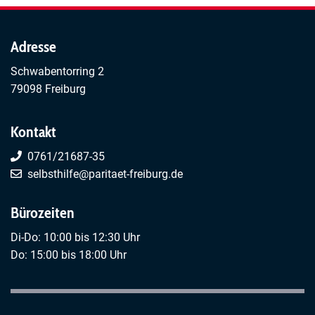
Adresse
Schwabentorring 2
79098 Freiburg
Kontakt
0761/21687-35
selbsthilfe@paritaet-freiburg.de
Bürozeiten
Di-Do: 10:00 bis 12:30 Uhr
Do: 15:00 bis 18:00 Uhr