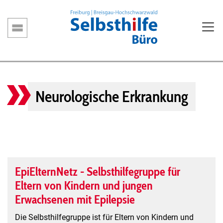
Direkt
zum
Inhalt
Hauptnavigation
Neurologische Erkrankung
EpiElternNetz - Selbsthilfegruppe für
Eltern von Kindern und jungen
Erwachsenen mit Epilepsie
Die Selbsthilfegruppe ist für Eltern von Kindern und