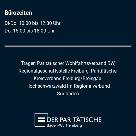
Bürozeiten
Di-Do: 10:00 bis 12:30 Uhr
Do: 15:00 bis 18:00 Uhr
Träger: Paritätischer Wohlfahrtsverband BW,
Regionalgeschäftsstelle Freiburg,
Paritätischer
Kreisverband Freiburg/Breisgau-
Hochschwarzwald
im
Regionalverbund
Südbaden