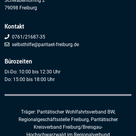
Schwabentorring 2
79098 Freiburg
Kontakt
0761/21687-35
selbsthilfe@paritaet-freiburg.de
Bürozeiten
Di-Do: 10:00 bis 12:30 Uhr
Do: 15:00 bis 18:00 Uhr
Träger: Paritätischer Wohlfahrtsverband BW,
Regionalgeschäftsstelle Freiburg,
Paritätischer
Kreisverband Freiburg/Breisgau-
Hochschwarzwald
im
Regionalverbund