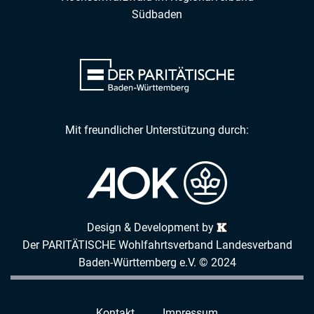
Südbaden
Mit freundlicher Unterstützung durch:
Design & Development by
Der PARITÄTISCHE Wohlfahrtsverband Landesverband
Baden-Württemberg e.V. © 2024
Kontakt
Impressum