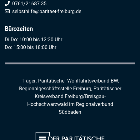
0761/21687-35
selbsthilfe@paritaet-freiburg.de
Bürozeiten
Di-Do: 10:00 bis 12:30 Uhr
Do: 15:00 bis 18:00 Uhr
Träger: Paritätischer Wohlfahrtsverband BW,
Regionalgeschäftsstelle Freiburg,
Paritätischer
Kreisverband Freiburg/Breisgau-
Hochschwarzwald
im
Regionalverbund
Südbaden