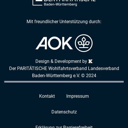
Mit freundlicher Unterstützung durch:
Design & Development by
Der PARITÄTISCHE Wohlfahrtsverband Landesverband
Baden-Württemberg e.V. © 2024
Kontakt
Impressum
Datenschutz
Erklärung zur Barrierefreiheit