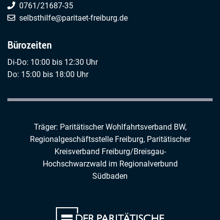
0761/21687-35
selbsthilfe@paritaet-freiburg.de
Bürozeiten
Di-Do: 10:00 bis 12:30 Uhr
Do: 15:00 bis 18:00 Uhr
Träger: Paritätischer Wohlfahrtsverband BW,
Regionalgeschäftsstelle Freiburg,
Paritätischer
Kreisverband Freiburg/Breisgau-
Hochschwarzwald
im
Regionalverbund
Südbaden