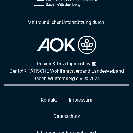
Mit freundlicher Unterstützung durch:
Design & Development by
Der PARITÄTISCHE Wohlfahrtsverband Landesverband
Baden-Württemberg e.V. © 2024
Kontakt
Impressum
Datenschutz
Erklärung zur Barrierefreiheit