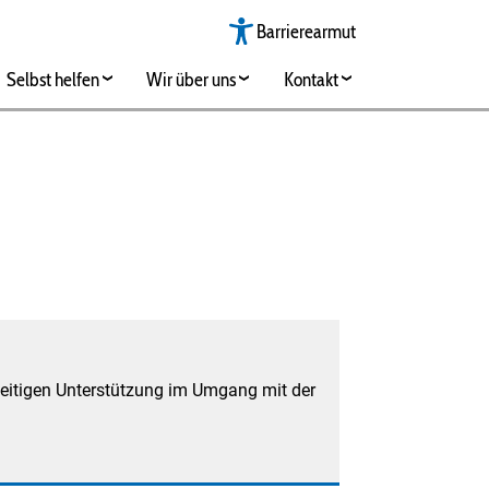
Barrierearmut
Selbst helfen
Wir über uns
Kontakt
eitigen Unterstützung im Umgang mit der