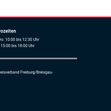
rozeiten
Do: 10:00 bis 12:30 Uhr
 15:00 bis 18:00 Uhr
reisverband Freiburg/Breisgau-