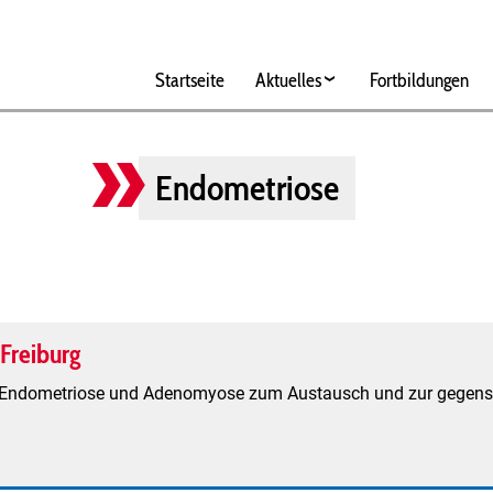
Hauptnavigation
Startseite
Aktuelles
Fortbildungen
Endometriose
Freiburg
on Endometriose und Adenomyose zum Austausch und zur gegens