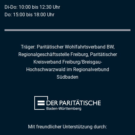
Di-Do: 10:00 bis 12:30 Uhr
Do: 15:00 bis 18:00 Uhr
Träger: Paritätischer Wohlfahrtsverband BW,
Regionalgeschäftsstelle Freiburg,
Paritätischer
Kreisverband Freiburg/Breisgau-
Hochschwarzwald
im
Regionalverbund
Südbaden
Mit freundlicher Unterstützung durch: