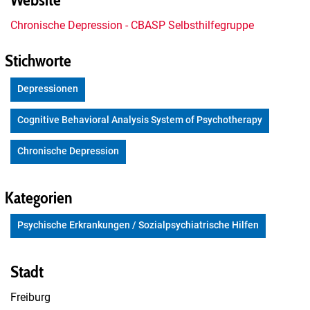
Chronische Depression - CBASP Selbsthilfegruppe
Stichworte
Depressionen
Cognitive Behavioral Analysis System of Psychotherapy
Chronische Depression
Kategorien
Psychische Erkrankungen / Sozialpsychiatrische Hilfen
Stadt
Freiburg