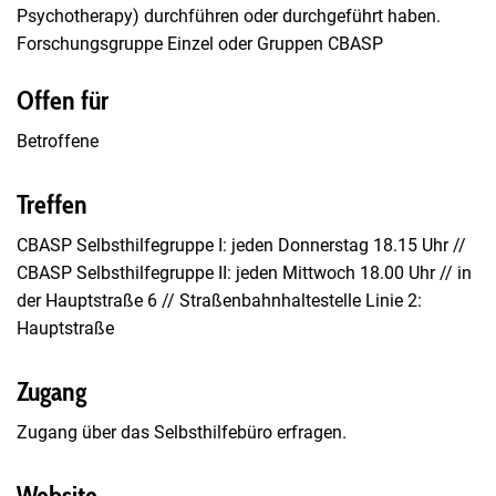
Psychotherapy) durchführen oder durchgeführt haben.
Forschungsgruppe Einzel oder Gruppen CBASP
Offen für
Betroffene
Treffen
CBASP Selbsthilfegruppe I: jeden Donnerstag 18.15 Uhr //
CBASP Selbsthilfegruppe II: jeden Mittwoch 18.00 Uhr // in
der Hauptstraße 6 // Straßenbahnhaltestelle Linie 2:
Hauptstraße
Zugang
Zugang über das Selbsthilfebüro erfragen.
Website