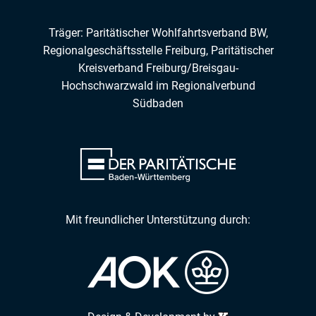
Träger: Paritätischer Wohlfahrtsverband BW,
Regionalgeschäftsstelle Freiburg,
Paritätischer
Kreisverband Freiburg/Breisgau-
Hochschwarzwald
im
Regionalverbund
Südbaden
Mit freundlicher Unterstützung durch: