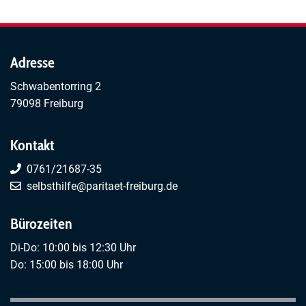
Adresse
Schwabentorring 2
79098 Freiburg
Kontakt
0761/21687-35
selbsthilfe@paritaet-freiburg.de
Bürozeiten
Di-Do: 10:00 bis 12:30 Uhr
Do: 15:00 bis 18:00 Uhr