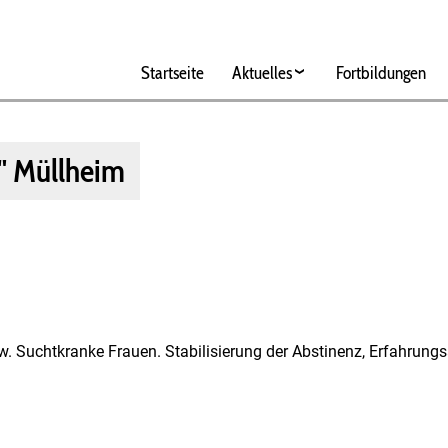
Hauptnavigation
Startseite
Aktuelles
Fortbildungen
" Müllheim
bzw. Suchtkranke Frauen. Stabilisierung der Abstinenz, Erfahru