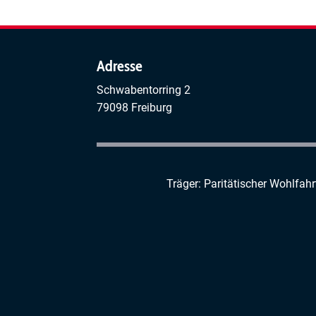
Adresse
Schwabentorring 2
79098 Freiburg
Träger: Paritätischer Wohlfah