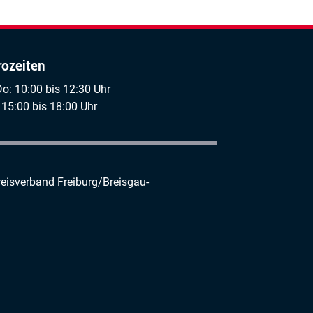
rozeiten
Do: 10:00 bis 12:30 Uhr
 15:00 bis 18:00 Uhr
reisverband Freiburg/Breisgau-