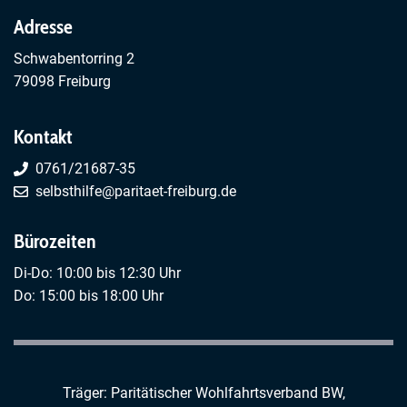
Adresse
Schwabentorring 2
79098 Freiburg
Kontakt
0761/21687-35
selbsthilfe@paritaet-freiburg.de
Bürozeiten
Di-Do: 10:00 bis 12:30 Uhr
Do: 15:00 bis 18:00 Uhr
Träger: Paritätischer Wohlfahrtsverband BW,