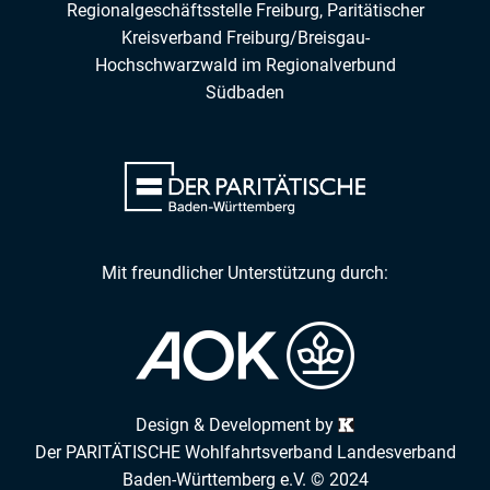
Regionalgeschäftsstelle Freiburg,
Paritätischer
Kreisverband Freiburg/Breisgau-
Hochschwarzwald
im
Regionalverbund
Südbaden
Mit freundlicher Unterstützung durch:
Design & Development by
Der PARITÄTISCHE Wohlfahrtsverband Landesverband
Baden-Württemberg e.V. © 2024