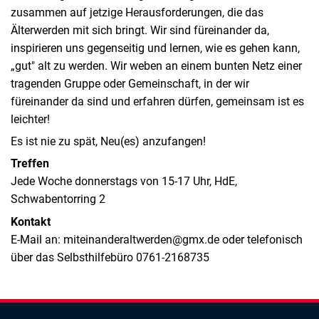
zusammen auf jetzige Herausforderungen, die das
Älterwerden mit sich bringt. Wir sind füreinander da,
inspirieren uns gegenseitig und lernen, wie es gehen kann,
„gut" alt zu werden. Wir weben an einem bunten Netz einer
tragenden Gruppe oder Gemeinschaft, in der wir
füreinander da sind und erfahren dürfen, gemeinsam ist es
leichter!
Es ist nie zu spät, Neu(es) anzufangen!
Treffen
Jede Woche donnerstags von 15-17 Uhr, HdE,
Schwabentorring 2
Kontakt
E-Mail an: miteinanderaltwerden@gmx.de oder telefonisch
über das Selbsthilfebüro 0761-2168735