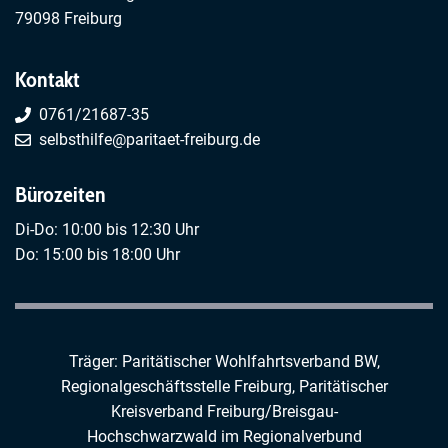
79098 Freiburg
Kontakt
0761/21687-35
selbsthilfe@paritaet-freiburg.de
Bürozeiten
Di-Do: 10:00 bis 12:30 Uhr
Do: 15:00 bis 18:00 Uhr
Träger: Paritätischer Wohlfahrtsverband BW,
Regionalgeschäftsstelle Freiburg,
Paritätischer
Kreisverband Freiburg/Breisgau-
Hochschwarzwald
im
Regionalverbund