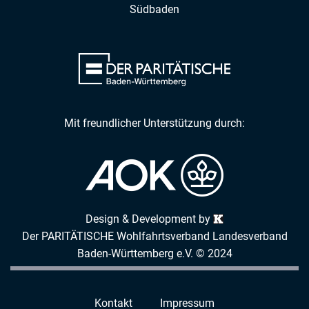
Südbaden
Mit freundlicher Unterstützung durch:
Design & Development by
Der PARITÄTISCHE Wohlfahrtsverband Landesverband
Baden-Württemberg e.V. © 2024
Kontakt
Impressum