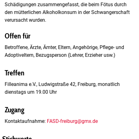
Schädigungen zusammengefasst, die beim Fötus durch
den mütterlichen Alkoholkonsum in der Schwangerschaft
verursacht wurden.
Offen für
Betroffene, Ärzte, Ämter, Eltern, Angehörige, Pflege- und
Adoptiveltern, Bezugsperson (Lehrer, Erzieher usw.)
Treffen
Filleanima e.V., Ludwigstraße 42, Freiburg, monatlich
dienstags um 19.00 Uhr
Zugang
Kontaktaufnahme:
FASD-freiburg@gmx.de
Stichworte