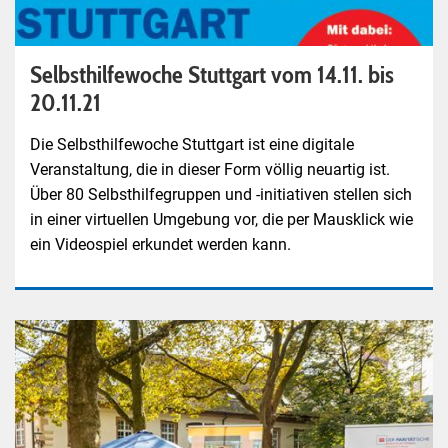
Selbsthilfewoche Stuttgart vom 14.11. bis
20.11.21
Die Selbsthilfewoche Stuttgart ist eine digitale
Veranstaltung, die in dieser Form völlig neuartig ist.
Über 80 Selbsthilfegruppen und -initiativen stellen sich
in einer virtuellen Umgebung vor, die per Mausklick wie
ein Videospiel erkundet werden kann.