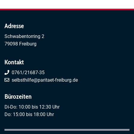
Adresse
Schwabentorring 2
79098 Freiburg
Kontakt
0761/21687-35
selbsthilfe@paritaet-freiburg.de
Bürozeiten
Di-Do: 10:00 bis 12:30 Uhr
Do: 15:00 bis 18:00 Uhr