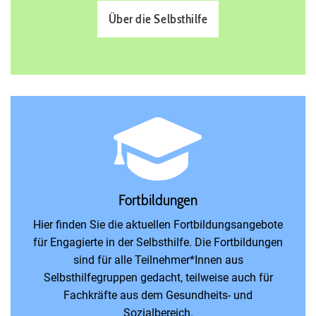
Über die Selbsthilfe
Fortbildungen
Hier finden Sie die aktuellen Fortbildungsangebote
für Engagierte in der Selbsthilfe. Die Fortbildungen
sind für alle Teilnehmer*Innen aus
Selbsthilfegruppen gedacht, teilweise auch für
Fachkräfte aus dem Gesundheits- und
Sozialbereich.