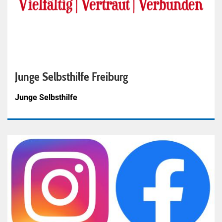
Junge Selbsthilfe Freiburg
Junge Selbsthilfe