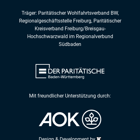
Träger: Paritätischer Wohlfahrtsverband BW,
Regionalgeschäftsstelle Freiburg,
Paritätischer
Kreisverband Freiburg/Breisgau-
Hochschwarzwald
im
Regionalverbund
Südbaden
Mit freundlicher Unterstützung durch:
Design & Development by