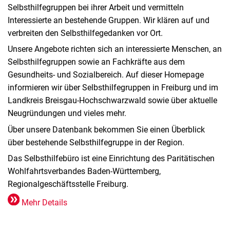
Selbsthilfegruppen bei ihrer Arbeit und vermitteln
Interessierte an bestehende Gruppen. Wir klären auf und
verbreiten den Selbsthilfegedanken vor Ort.
Unsere Angebote richten sich an interessierte Menschen, an
Selbsthilfegruppen sowie an Fachkräfte aus dem
Gesundheits- und Sozialbereich. Auf dieser Homepage
informieren wir über Selbsthilfegruppen in Freiburg und im
Landkreis Breisgau-Hochschwarzwald sowie über aktuelle
Neugründungen und vieles mehr.
Über unsere Datenbank bekommen Sie einen Überblick
über bestehende Selbsthilfegruppe in der Region.
Das Selbsthilfebüro ist eine Einrichtung des Paritätischen
Wohlfahrtsverbandes Baden-Württemberg,
Regionalgeschäftsstelle Freiburg.
Mehr Details