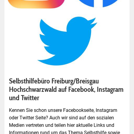
Selbsthilfebüro Freiburg/Breisgau
Hochschwarzwald auf Facebook, Instagram
und Twitter
Kennen Sie schon unsere Facebookseite, Instagram
oder Twitter Seite? Auch wir sind auf den sozialen
Medien vertreten und teilen hier aktuelle Links und
Informationen rund um das Thema Selbsthilfe sowie