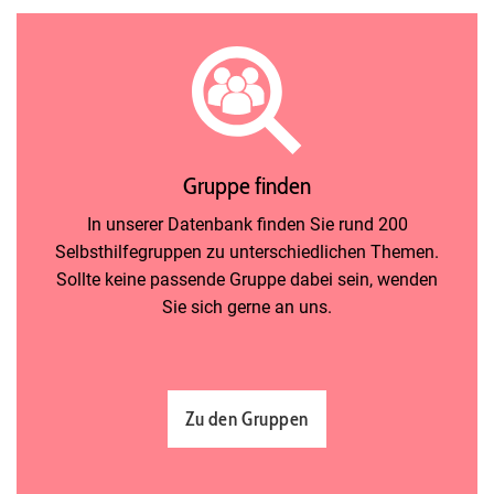
Gruppe finden
In unserer Datenbank finden Sie rund 200
Selbsthilfegruppen zu unterschiedlichen Themen.
Sollte keine passende Gruppe dabei sein, wenden
Sie sich gerne an uns.
Zu den Gruppen