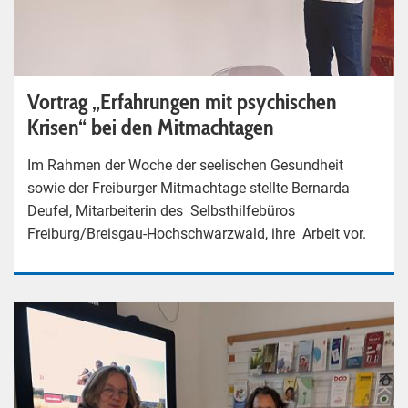
Vortrag „Erfahrungen mit psychischen
Krisen“ bei den Mitmachtagen
Im Rahmen der Woche der seelischen Gesundheit
sowie der Freiburger Mitmachtage stellte Bernarda
Deufel, Mitarbeiterin des Selbsthilfebüros
Freiburg/Breisgau-Hochschwarzwald, ihre Arbeit vor.