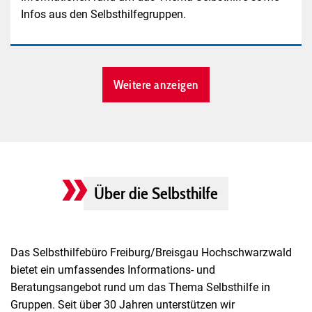
Infos aus den Selbsthilfegruppen.
Weitere anzeigen
Über die Selbsthilfe
Das Selbsthilfebüro Freiburg/Breisgau Hochschwarzwald
bietet ein umfassendes Informations- und
Beratungsangebot rund um das Thema Selbsthilfe in
Gruppen. Seit über 30 Jahren unterstützen wir