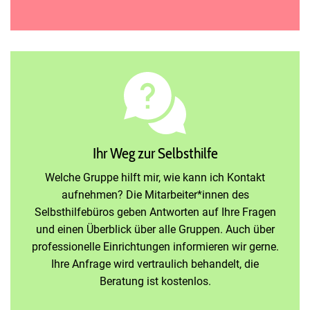
Ihr Weg zur Selbsthilfe
Welche Gruppe hilft mir, wie kann ich Kontakt
aufnehmen? Die Mitarbeiter*innen des
Selbsthilfebüros geben Antworten auf Ihre Fragen
und einen Überblick über alle Gruppen. Auch über
professionelle Einrichtungen informieren wir gerne.
Ihre Anfrage wird vertraulich behandelt, die
Beratung ist kostenlos.