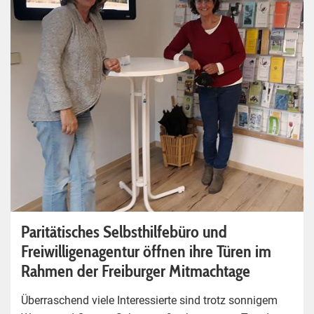
Paritätisches Selbsthilfebüro und
Freiwilligenagentur öffnen ihre Türen im
Rahmen der Freiburger Mitmachtage
Überraschend viele Interessierte sind trotz sonnigem