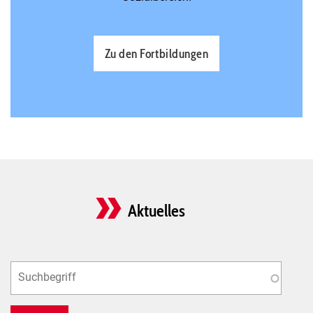
Zu den Fortbildungen
Aktuelles