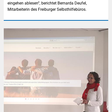
eingehen ablesen“, berichtet Bernarda Deufel,
Mitarbeiterin des Freiburger Selbsthilfebüros.