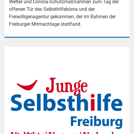
Wetter und Corona-Schutzmaßnahmen zum Tag der
offenen Tür des Selbsthilfebüros und der
Freiwilligenagentur gekommen, der im Rahmen der
Freiburger Mitmachtage stattfand.