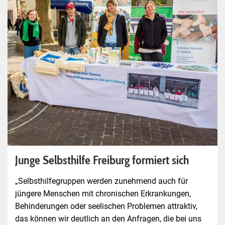
Junge Selbsthilfe Freiburg formiert sich
„Selbsthilfegruppen werden zunehmend auch für
jüngere Menschen mit chronischen Erkrankungen,
Behinderungen oder seelischen Problemen attraktiv,
das können wir deutlich an den Anfragen, die bei uns