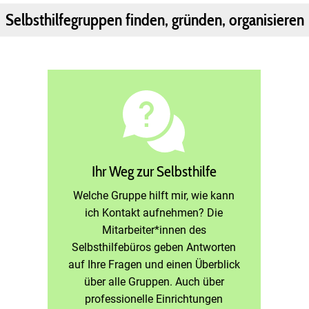
Selbsthilfegruppen finden, gründen, organisieren
Ihr Weg zur Selbsthilfe
Welche Gruppe hilft mir, wie kann
ich Kontakt aufnehmen? Die
Mitarbeiter*innen des
Selbsthilfebüros geben Antworten
auf Ihre Fragen und einen Überblick
über alle Gruppen. Auch über
professionelle Einrichtungen