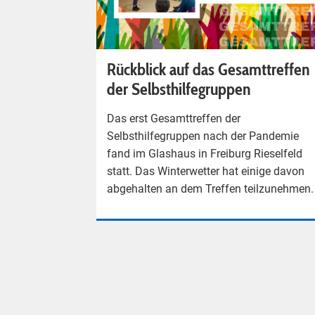
Rückblick auf das Gesamttreffen
der Selbsthilfegruppen
Das erst Gesamttreffen der
Selbsthilfegruppen nach der Pandemie
fand im Glashaus in Freiburg Rieselfeld
statt. Das Winterwetter hat einige davon
abgehalten an dem Treffen teilzunehmen.