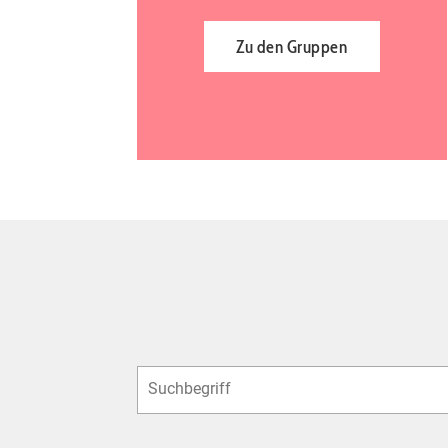
Zu den Gruppen