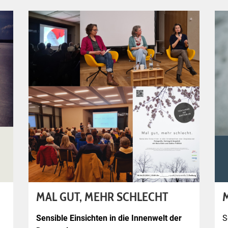
MAL GUT, MEHR SCHLECHT
M
Sensible Einsichten in die Innenwelt der
S