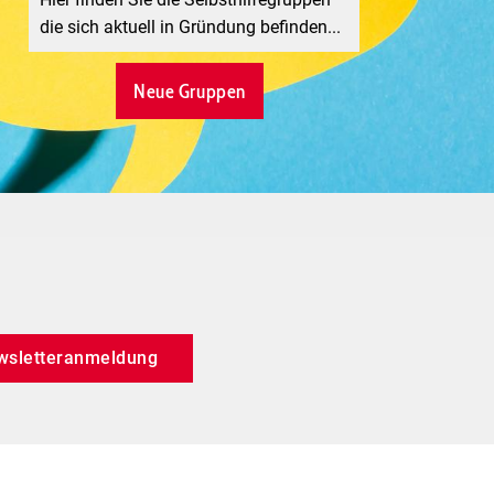
die sich aktuell in Gründung befinden...
Neue Gruppen
wsletteranmeldung