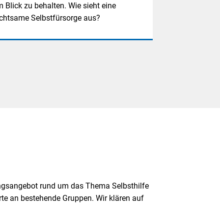
m Blick zu behalten. Wie sieht eine
chtsame Selbstfürsorge aus?
ungsangebot rund um das Thema Selbsthilfe
ierte an bestehende Gruppen. Wir klären auf