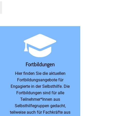
Fortbildungen
Hier finden Sie die aktuellen
Fortbildungsangebote für
Engagierte in der Selbsthilfe. Die
Fortbildungen sind für alle
Teilnehmer*Innen aus
Selbsthilfegruppen gedacht,
teilweise auch für Fachkräfte aus