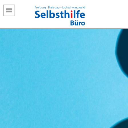
Direkt
zum
Inhalt