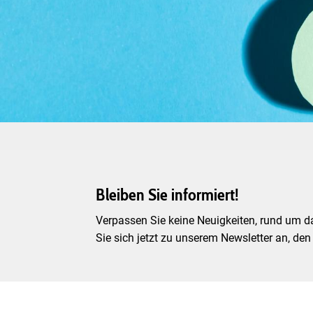
Bleiben Sie informiert!
Verpassen Sie keine Neuigkeiten, rund um d
Sie sich jetzt zu unserem Newsletter an, den