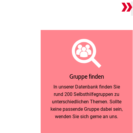
Gruppe finden
In unserer Datenbank finden Sie
rund 200 Selbsthilfegruppen zu
unterschiedlichen Themen. Sollte
keine passende Gruppe dabei sein,
wenden Sie sich gerne an uns.