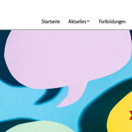
Hauptnavigation
Startseite
Aktuelles
Fortbildungen