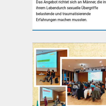
Das Angebot richtet sich an Männer, die in
ihrem Lebendurch sexuelle Übergriffe
belastende und traumatisierende
Erfahrungen machen mussten.