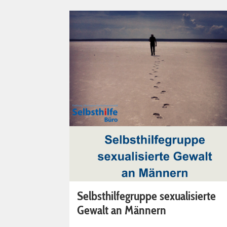
Selbsthilfegruppe sexualisierte
Gewalt an Männern