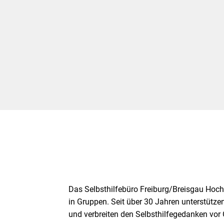
Das Selbsthilfebüro Freiburg/Breisgau Hoc
in Gruppen. Seit über 30 Jahren unterstützen
und verbreiten den Selbsthilfegedanken vor 