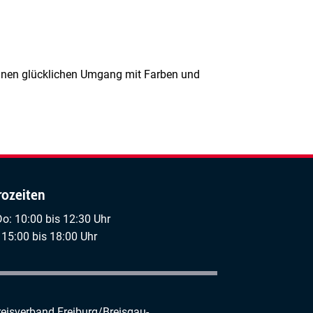
einen glücklichen Umgang mit Farben und
rozeiten
Do: 10:00 bis 12:30 Uhr
 15:00 bis 18:00 Uhr
reisverband Freiburg/Breisgau-