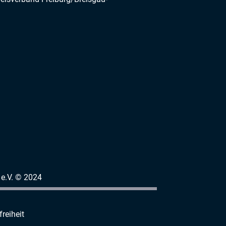
e.V. © 2024
freiheit