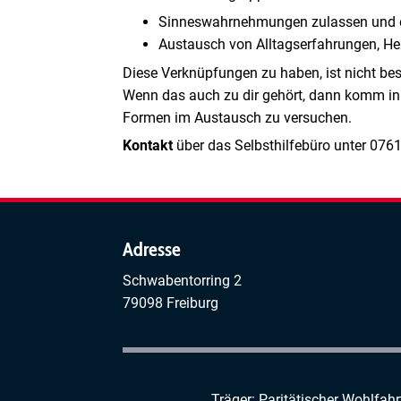
Sinneswahrnehmungen zulassen und 
Austausch von Alltagserfahrungen, 
Diese Verknüpfungen zu haben, ist nicht bes
Wenn das auch zu dir gehört, dann komm in
Formen im Austausch zu versuchen.
Kontakt
über das Selbsthilfebüro unter 0761
Adresse
Schwabentorring 2
79098 Freiburg
Träger: Paritätischer Wohlfah