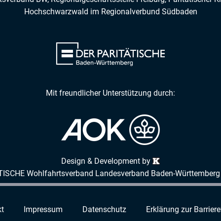
Hochschwarzwald
im
Regionalverbund Südbaden
Mit freundlicher Unterstützung durch:
Design & Development by
TISCHE Wohlfahrtsverband Landesverband Baden-Württemberg 
t
Impressum
Datenschutz
Erklärung zur Barriere