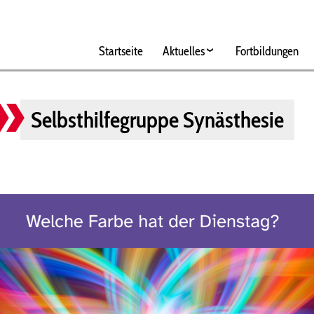
Hauptnavigation
Startseite
Aktuelles
Fortbildungen
Selbsthilfegruppe Synästhesie