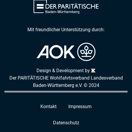
Mit freundlicher Unterstützung durch:
Design & Development by
Der PARITÄTISCHE Wohlfahrtsverband Landesverband
Baden-Württemberg e.V. © 2024
Kontakt
Impressum
Datenschutz