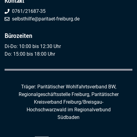
Kontakt
0761/21687-35
selbsthilfe@paritaet-freiburg.de
Bürozeiten
Di-Do: 10:00 bis 12:30 Uhr
Do: 15:00 bis 18:00 Uhr
Träger: Paritätischer Wohlfahrtsverband BW,
Regionalgeschäftsstelle Freiburg,
Paritätischer
Kreisverband Freiburg/Breisgau-
Hochschwarzwald
im
Regionalverbund
Südbaden