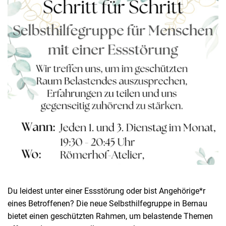
Du leidest unter einer Essstörung oder bist Angehörige*r
eines Betroffenen? Die neue Selbsthilfegruppe in Bernau
bietet einen geschützten Rahmen, um belastende Themen