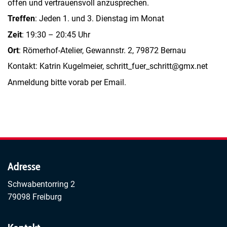
offen und vertrauensvoll anzusprechen.
Treffen
: Jeden 1. und 3. Dienstag im Monat
Zeit
: 19:30 – 20:45 Uhr
Ort
: Römerhof-Atelier, Gewannstr. 2, 79872 Bernau
Kontakt: Katrin Kugelmeier, schritt_fuer_schritt@gmx.net
Anmeldung bitte vorab per Email.
Adresse
Schwabentorring 2
79098 Freiburg